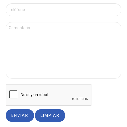
ENVIAR
LIMPIAR