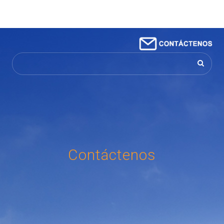
Buscar...
Contáctenos