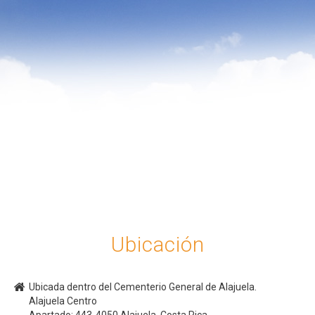
Ubicación
Ubicada dentro del Cementerio General de Alajuela.
Alajuela Centro
Apartado: 443-4050 Alajuela, Costa Rica