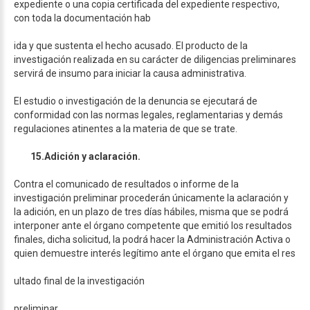
expediente o una copia certificada del expediente respectivo,
con toda la documentación hab
ida y que sustenta el hecho acusado. El producto de la
investigación realizada en su carácter de diligencias preliminares
servirá de insumo para iniciar la causa administrativa.
El estudio o investigación de la denuncia se ejecutará de
conformidad con las normas legales, reglamentarias y demás
regulaciones atinentes a la materia de que se trate.
15.
Adición y aclaración.
Contra el comunicado de resultados o informe de la
investigación preliminar procederán únicamente la aclaración y
la adición, en un plazo de tres días hábiles, misma que se podrá
interponer ante el órgano competente que emitió los resultados
finales, dicha solicitud, la podrá hacer la Administración Activa o
quien demuestre interés legítimo ante el órgano que emita el res
ultado final de la investigación
preliminar.