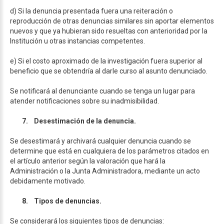
d) Si la denuncia presentada fuera una reiteración o
reproducción de otras denuncias similares sin aportar elementos
nuevos y que ya hubieran sido resueltas con anterioridad por la
Institución u otras instancias competentes.
e) Si el costo aproximado de la investigación fuera superior al
beneficio que se obtendría al darle curso al asunto denunciado.
Se notificará al denunciante cuando se tenga un lugar para
atender notificaciones sobre su inadmisibilidad.
7.
Desestimación de la denuncia.
Se desestimará y archivará cualquier denuncia cuando se
determine que está en cualquiera de los parámetros citados en
el artículo anterior según la valoración que hará la
Administración o la Junta Administradora, mediante un acto
debidamente motivado.
8.
Tipos de denuncias.
Se considerará los siguientes tipos de denuncias: