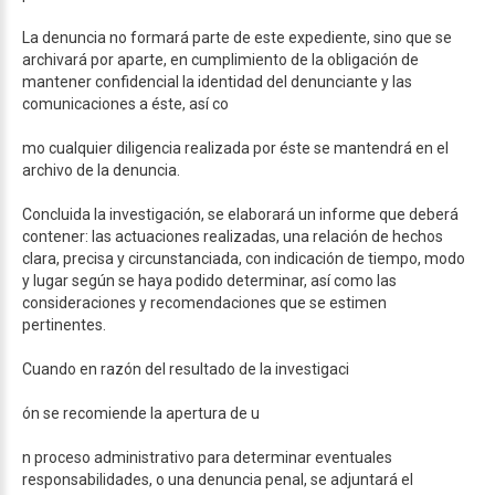
La denuncia no formará parte de este expediente, sino que se
archivará por aparte, en cumplimiento de la obligación de
mantener confidencial la identidad del denunciante y las
comunicaciones a éste, así co
mo cualquier diligencia realizada por éste se mantendrá en el
archivo de la denuncia.
Concluida la investigación, se elaborará un informe que deberá
contener: las actuaciones realizadas, una relación de hechos
clara, precisa y circunstanciada, con indicación de tiempo, modo
y lugar según se haya podido determinar, así como las
consideraciones y recomendaciones que se estimen
pertinentes.
Cuando en razón del resultado de la investigaci
ón se recomiende la apertura de u
n proceso administrativo para determinar eventuales
responsabilidades, o una denuncia penal, se adjuntará el