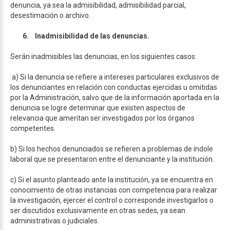
denuncia, ya sea la admisibilidad, admisibilidad parcial,
desestimación o archivo.
6.
Inadmisibilidad de las denuncias.
Serán inadmisibles las denuncias, en los siguientes casos:
a) Si la denuncia se refiere a intereses particulares exclusivos de
los denunciantes en relación con conductas ejercidas u omitidas
por la Administración, salvo que de la información aportada en la
denuncia se logre determinar que existen aspectos de
relevancia que ameritan ser investigados por los órganos
competentes.
b) Si los hechos denunciados se refieren a problemas de índole
laboral que se presentaron entre el denunciante y la institución.
c) Si el asunto planteado ante la institución, ya se encuentra en
conocimiento de otras instancias con competencia para realizar
la investigación, ejercer el control o corresponde investigarlos o
ser discutidos exclusivamente en otras sedes, ya sean
administrativas o judiciales.