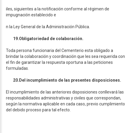
iles, siguientes a la notificación conforme al régimen de
impugnación establecido e
n la Ley General de la Administración Pública.
19.
Obligatoriedad de colaboración.
Toda persona funcionaria del Cementerio esta obligado a
brindar la colaboración y coordinación que les sea requerida con
el fin de garantizar la respuesta oportuna a las peticiones
formuladas.
20.
Del incumplimiento de las presentes disposiciones.
El incumplimiento de las anteriores disposiciones conllevará las
responsabilidades administrativas y civiles que correspondan,
según la normativa aplicable en cada caso, previo cumplimiento
del debido proceso para tal efecto.