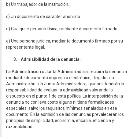
b) Un trabajador de la institución.
c) Un documento de carácter anónimo.
d) Cualquier persona física, mediante documento firmado.
e) Una persona jurídica, mediante documento firmado por su
representante legal.
3.
Admisibilidad de la denuncia.
La Administración o Junta Administradora, recibirá la denuncia
mediante documento impreso o electrónico, dirigido a la
Administración o la Junta Administradora, quienes tendrán la
responsabilidad de evaluar la admisibilidad valorando lo
dispuesto en el punto 1 de esta política. La interposición de la
denuncia no conlleva costo alguno ni tiene formalidades
especiales, salvo los requisitos mínimos señalados en ese
documento. En la admisión de las denuncias prevalecerán los
principios de simplicidad, economía, eficacia, eficiencia y
razonabilidad.