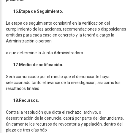
16.
Etapa de Seguimiento.
La etapa de seguimiento consistirá en la verificación del
cumplimiento de las acciones, recomendaciones o disposiciones
emitidas para cada caso en concreto y la tendrá a cargo la
Administración o person
a que determine la Junta Administradora.
17.
Medio de notificación.
Será comunicado por el medio que el denunciante haya
seleccionado tanto el avance de la investigación, así como los
resultados finales.
18.
Recursos.
Contra la resolución que dicta el rechazo, archivo, o
desestimación de la denuncia, cabrá por parte del denunciante,
únicamente los recursos de revocatoria y apelación, dentro del
plazo de tres días háb