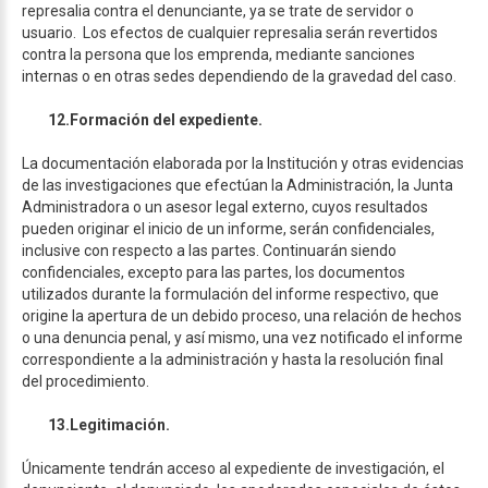
represalia contra el denunciante, ya se trate de servidor o
usuario. Los efectos de cualquier represalia serán revertidos
contra la persona que los emprenda, mediante sanciones
internas o en otras sedes dependiendo de la gravedad del caso.
12.
Formación del expediente.
La documentación elaborada por la Institución y otras evidencias
de las investigaciones que efectúan la Administración, la Junta
Administradora o un asesor legal externo, cuyos resultados
pueden originar el inicio de un informe, serán confidenciales,
inclusive con respecto a las partes. Continuarán siendo
confidenciales, excepto para las partes, los documentos
utilizados durante la formulación del informe respectivo, que
origine la apertura de un debido proceso, una relación de hechos
o una denuncia penal, y así mismo, una vez notificado el informe
correspondiente a la administración y hasta la resolución final
del procedimiento.
13.
Legitimación.
Únicamente tendrán acceso al expediente de investigación, el