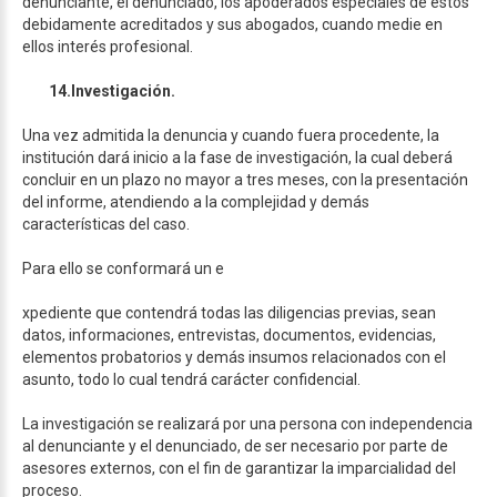
denunciante, el denunciado, los apoderados especiales de éstos
debidamente acreditados y sus abogados, cuando medie en
ellos interés profesional.
14.
Investigación.
Una vez admitida la denuncia y cuando fuera procedente, la
institución dará inicio a la fase de investigación, la cual deberá
concluir en un plazo no mayor a tres meses, con la presentación
del informe, atendiendo a la complejidad y demás
características del caso.
Para ello se conformará un e
xpediente que contendrá todas las diligencias previas, sean
datos, informaciones, entrevistas, documentos, evidencias,
elementos probatorios y demás insumos relacionados con el
asunto, todo lo cual tendrá carácter confidencial.
La investigación se realizará por una persona con independencia
al denunciante y el denunciado, de ser necesario por parte de
asesores externos, con el fin de garantizar la imparcialidad del
proceso.