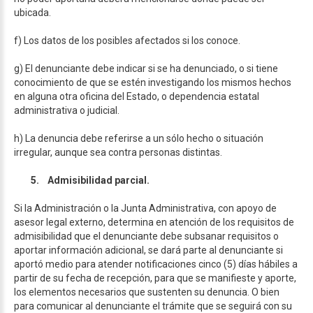
ubicada.
f) Los datos de los posibles afectados si los conoce.
g) El denunciante debe indicar si se ha denunciado, o si tiene
conocimiento de que se estén investigando los mismos hechos
en alguna otra oficina del Estado, o dependencia estatal
administrativa o judicial.
h) La denuncia debe referirse a un sólo hecho o situación
irregular, aunque sea contra personas distintas.
5.
Admisibilidad parcial.
Si la Administración o la Junta Administrativa, con apoyo de
asesor legal externo, determina en atención de los requisitos de
admisibilidad que el denunciante debe subsanar requisitos o
aportar información adicional, se dará parte al denunciante si
aportó medio para atender notificaciones cinco (5) días hábiles a
partir de su fecha de recepción, para que se manifieste y aporte,
los elementos necesarios que sustenten su denuncia. O bien
para comunicar al denunciante el trámite que se seguirá con su