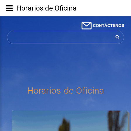
Horarios de Oficina
Buscar...
Horarios
de
Oficina