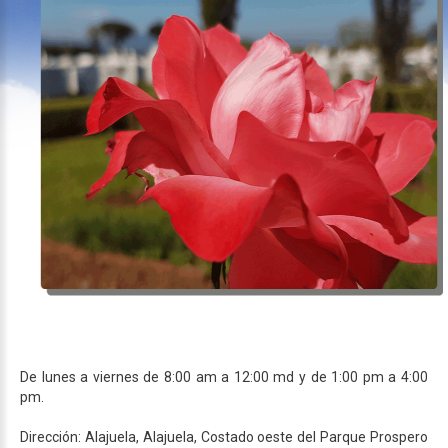
De lunes a viernes de 8:00 am a 12:00 md y de 1:00 pm a 4:00
pm.
Dirección: Alajuela, Alajuela, Costado oeste del Parque Prospero