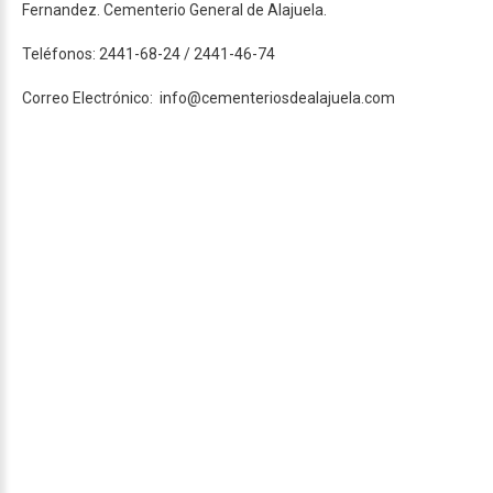
Fernandez. Cementerio General de Alajuela.
Teléfonos: 2441-68-24 / 2441-46-74
Correo Electrónico: info@cementeriosdealajuela.com