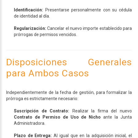
Identificación:
Presentarse personalmente con su cédula
de identidad al día.
Regularización:
Cancelar el nuevo importe establecido para
prórrogas de permisos vencidos.
Disposiciones
Generales
para
Ambos
Casos
Independientemente de la fecha de gestión, para formalizar la
prórroga es estrictamente necesario:
Suscripción de Contrato:
Realizar la firma del nuevo
Contrato de Permiso de Uso de Nicho
ante la Junta
Administradora.
Plazo de Entrega:
Al igual que en la adquisición inicial, el