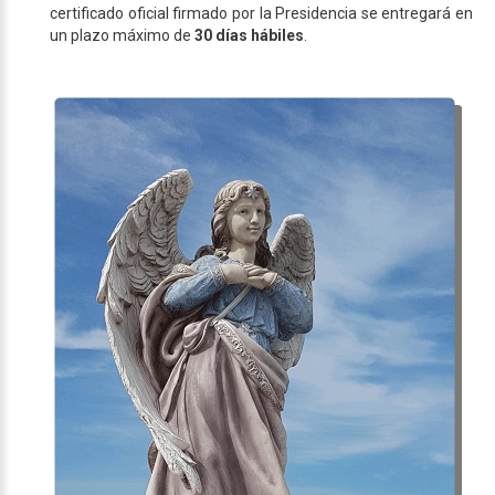
certificado oficial firmado por la Presidencia se entregará en
un plazo máximo de
30 días hábiles
.